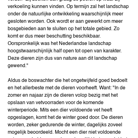
verkoeling kunnen vinden. Op termijn zal het landschap
onder de natuurlijke ontwikkeling waarschijnlijk meer
gesloten worden. Ook wordt er aan gewerkt om meer
bosgebieden aan te sluiten op het totale gebied. Zo
komt er dus meer beschutting beschikbaar.
Oorspronkelijk was het Nederlandse landschap
hoogstwaarschijnlijk half open tot open van karakter.
Deze dieren zijn dus van nature aan dit landschap
gewend."
Aldus de boswachter die het ongetwijfeld goed bedoelt
en het allerbeste met de dieren voorheeft. Want: "In de
zomer en najaar zijn de dieren volop bezig met het
opslaan van vetvoorraden voor de komende
winterperiode. Mits een dier voldoende vet heeft
opgeslagen, komt het de winter goed door. De dieren
worden, zeker gedurende de winter, dagelijks zoveel
mogelijk beoordeeld. Mocht een dier niet voldoende