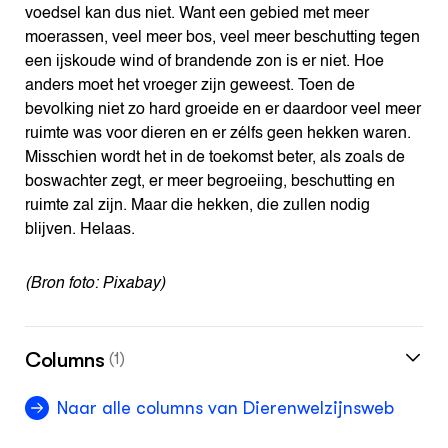
voedsel kan dus niet. Want een gebied met meer
moerassen, veel meer bos, veel meer beschutting tegen
een ijskoude wind of brandende zon is er niet. Hoe
anders moet het vroeger zijn geweest. Toen de
bevolking niet zo hard groeide en er daardoor veel meer
ruimte was voor dieren en er zélfs geen hekken waren.
Misschien wordt het in de toekomst beter, als zoals de
boswachter zegt, er meer begroeiing, beschutting en
ruimte zal zijn. Maar die hekken, die zullen nodig
blijven. Helaas.
(Bron foto: Pixabay)
Columns
(1)
Naar alle columns van Dierenwelzijnsweb