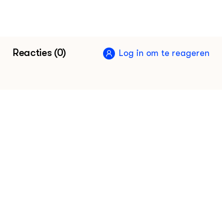
Reacties (0)
Log in om te reageren