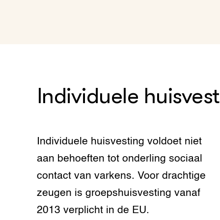
Individuele huisves
Individuele huisvesting voldoet niet
aan behoeften tot onderling sociaal
contact van varkens. Voor drachtige
zeugen is groepshuisvesting vanaf
2013 verplicht in de EU.