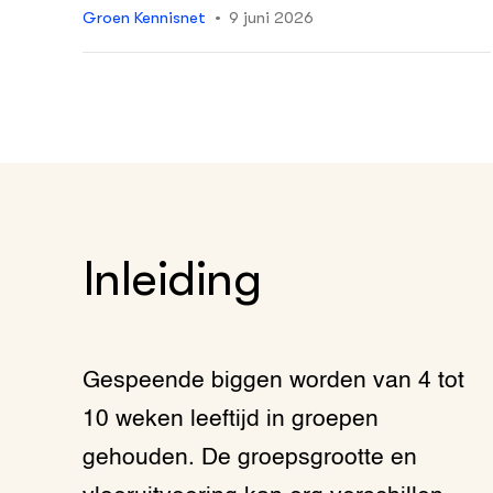
Groen Kennisnet
9 juni 2026
Inleiding
Gespeende biggen worden van 4 tot
10 weken leeftijd in groepen
gehouden. De groepsgrootte en