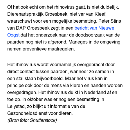
Of het ook echt om het rhinovirus gaat, is niet duidelijk.
Dierenartspraktijk Groesbeek, niet ver van Kleef,
waarschuwt voor een mogelijke besmetting. Peter Stins
van DAP Groesbeek zegt in een
bericht van Nieuwe
Oogst
dat het onderzoek naar de doodsoorzaak van de
paarden nog niet is afgerond. Maneges in de omgeving
nemen preventieve maatregelen.
Het rhinovirus wordt voornamelijk overgebracht door
direct contact tussen paarden, wanneer ze samen in
een stal staan bijvoorbeeld. Maar het virus kan in
principe ook door de mens via kleren en handen worden
overgedragen. Het rhinovirus duikt in Nederland af en
toe op. In oktober was er nog een besmetting in
Lelystad, zo blijkt uit informatie van de
Gezondheidsdienst voor dieren.
(Bron foto: Shutterstock)