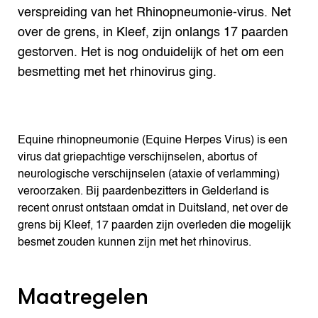
verspreiding van het Rhinopneumonie-virus. Net
over de grens, in Kleef, zijn onlangs 17 paarden
gestorven. Het is nog onduidelijk of het om een
besmetting met het rhinovirus ging.
Equine rhinopneumonie (Equine Herpes Virus) is een
virus dat griepachtige verschijnselen, abortus of
neurologische verschijnselen (ataxie of verlamming)
veroorzaken. Bij paardenbezitters in Gelderland is
recent onrust ontstaan omdat in Duitsland, net over de
grens bij Kleef, 17 paarden zijn overleden die mogelijk
besmet zouden kunnen zijn met het rhinovirus.
Maatregelen