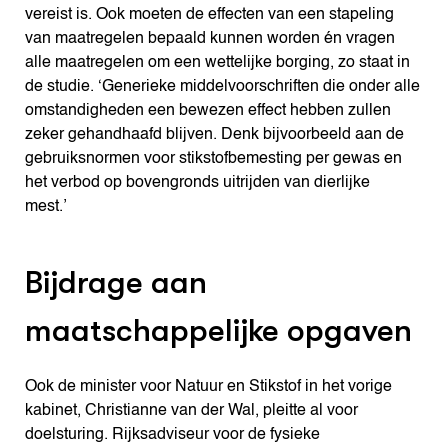
vereist is. Ook moeten de effecten van een stapeling
van maatregelen bepaald kunnen worden én vragen
alle maatregelen om een wettelijke borging, zo staat in
de studie. ‘Generieke middelvoorschriften die onder alle
omstandigheden een bewezen effect hebben zullen
zeker gehandhaafd blijven. Denk bijvoorbeeld aan de
gebruiksnormen voor stikstofbemesting per gewas en
het verbod op bovengronds uitrijden van dierlijke
mest.’
Bijdrage aan
maatschappelijke opgaven
Ook de minister voor Natuur en Stikstof in het vorige
kabinet, Christianne van der Wal, pleitte al voor
doelsturing. Rijksadviseur voor de fysieke