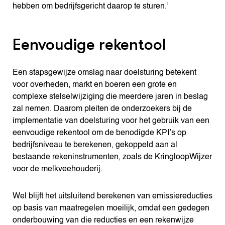
hebben om bedrijfsgericht daarop te sturen.’
Eenvoudige rekentool
Een stapsgewijze omslag naar doelsturing betekent
voor overheden, markt en boeren een grote en
complexe stelselwijziging die meerdere jaren in beslag
zal nemen. Daarom pleiten de onderzoekers bij de
implementatie van doelsturing voor het gebruik van een
eenvoudige rekentool om de benodigde KPI’s op
bedrijfsniveau te berekenen, gekoppeld aan al
bestaande rekeninstrumenten, zoals de KringloopWijzer
voor de melkveehouderij.
Wel blijft het uitsluitend berekenen van emissiereducties
op basis van maatregelen moeilijk, omdat een gedegen
onderbouwing van die reducties en een rekenwijze