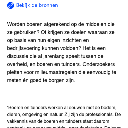
Bekijk de bronnen
Worden boeren afgerekend op de middelen die
ze gebruiken? Of krijgen ze doelen waaraan ze
op basis van hun eigen inzichten en
bedrijfsvoering kunnen voldoen? Het is een
discussie die al jarenlang speelt tussen de
overheid, en boeren en tuinders. Onderzoekers
pleiten voor milieumaatregelen die eenvoudig te
meten én goed te borgen zijn.
‘Boeren en tuinders werken al eeuwen met de bodem,
dieren, omgeving en natuur. Zij zijn de professionals. De
vakkennis van de boeren en tuinders staat daarom