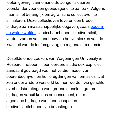
leefomgeving, Jannemarie de Jonge, is daarbij
voorstander voor een gebiedsgerichte aanpak. Volgens
haar is het belangrijk om agrarische collectieven te
stimuleren. Deze collectieven leveren een brede
bijdrage aan maatschappelijke opgaven, zoals
bodem-
en waterkwaliteit
, landschapsbeheer, biodiversiteit,
verduurzamen van landbouw en het versterken van de
kwaliteit van de leefomgeving en regionale economie.
Dezelfde onderzoekers van Wageningen University &
Research hebben in een eerdere studie ook expliciet
aandacht gevraagd voor het verdienmodel van
boerenbedrijven bij het terugdringen van emissies. Dat
zou onder andere versterkt kunnen worden via gerichte
overheidsbetalingen voor groene diensten, grotere
bijdragen vanuit ketens en consument, en een
algemene bijdrage voor landschaps- en
biodiversiteitsbeheer via belastingen.