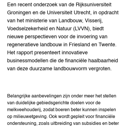
Een recent onderzoek van de Rijksuniversiteit
Groningen en de Universiteit Utrecht, in opdracht
van het ministerie van Landbouw, Visserij,
Voedselzekerheid en Natuur (LVVN), biedt
nieuwe perspectieven voor de invoering van
regeneratieve landbouw in Friesland en Twente.
Het rapport presenteert innovatieve
businessmodellen die de financiële haalbaarheid
van deze duurzame landbouwvorm vergroten.
Belangrijke aanbevelingen zijn onder meer het stellen
van duidelijke gebiedsgerichte doelen voor de
melkveehouderij, zodat boeren beter kunnen inspelen
op milieuwetgeving. Ook wordt gepleit voor financiële
ondersteuning, zoals uitbreiding van subsidies en beter