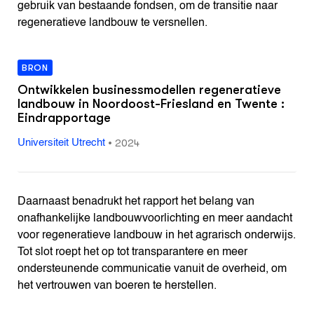
gebruik van bestaande fondsen, om de transitie naar
regeneratieve landbouw te versnellen.
BRON
Ontwikkelen businessmodellen regeneratieve
landbouw in Noordoost-Friesland en Twente :
Eindrapportage
•
2024
Universiteit Utrecht
Daarnaast benadrukt het rapport het belang van
onafhankelijke landbouwvoorlichting en meer aandacht
voor regeneratieve landbouw in het agrarisch onderwijs.
Tot slot roept het op tot transparantere en meer
ondersteunende communicatie vanuit de overheid, om
het vertrouwen van boeren te herstellen.