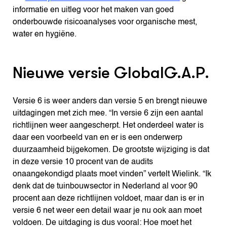
informatie en uitleg voor het maken van goed
onderbouwde risicoanalyses voor organische mest,
water en hygiëne.
Nieuwe versie GlobalG.A.P.
Versie 6 is weer anders dan versie 5 en brengt nieuwe
uitdagingen met zich mee. “In versie 6 zijn een aantal
richtlijnen weer aangescherpt. Het onderdeel water is
daar een voorbeeld van en er is een onderwerp
duurzaamheid bijgekomen. De grootste wijziging is dat
in deze versie 10 procent van de audits
onaangekondigd plaats moet vinden” vertelt Wielink. “Ik
denk dat de tuinbouwsector in Nederland al voor 90
procent aan deze richtlijnen voldoet, maar dan is er in
versie 6 net weer een detail waar je nu ook aan moet
voldoen. De uitdaging is dus vooral: Hoe moet het