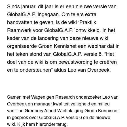
Sinds januari dit jaar is er een nieuwe versie van
GlobalG.A.P. ingegaan. Om telers extra
handvatten te geven, is de wiki ‘Praktijk
Raamwerk voor GlobalG.A.P.’ ontwikkeld. In het
kader van de lancering van deze nieuwe wiki
organiseerde Groen Kennisnet een webinar dat in
het teken stond van GlobalG.A.P. versie 6. “Het
doel van de wiki is om bewustwording te creëren
en te ondersteunen” aldus Leo van Overbeek.
Samen met Wagenigen Research onderzoeker Leo van
Overbeek en manager kwaliteit veiligheid en milieu
van The Greenery Albert Wielink, ging Groen Kennisnet
in gesprek over GlobalG.A.P. versie 6 en de nieuwe
wiki. Kijk hem hieronder terug.