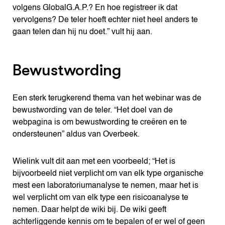
volgens GlobalG.A.P.? En hoe registreer ik dat
vervolgens? De teler hoeft echter niet heel anders te
gaan telen dan hij nu doet.” vult hij aan.
Bewustwording
Een sterk terugkerend thema van het webinar was de
bewustwording van de teler. “Het doel van de
webpagina is om bewustwording te creëren en te
ondersteunen” aldus van Overbeek.
Wielink vult dit aan met een voorbeeld; “Het is
bijvoorbeeld niet verplicht om van elk type organische
mest een laboratoriumanalyse te nemen, maar het is
wel verplicht om van elk type een risicoanalyse te
nemen. Daar helpt de wiki bij. De wiki geeft
achterliggende kennis om te bepalen of er wel of geen