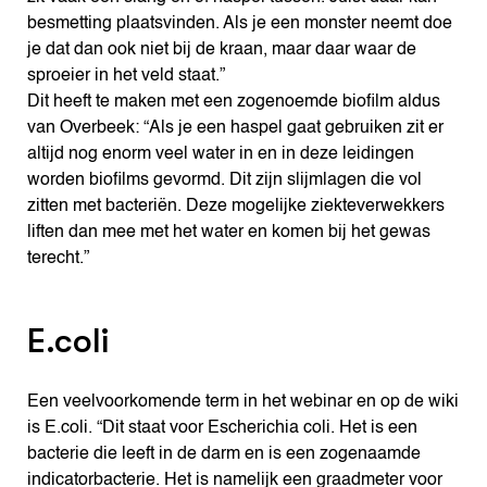
besmetting plaatsvinden. Als je een monster neemt doe
je dat dan ook niet bij de kraan, maar daar waar de
sproeier in het veld staat.”
Dit heeft te maken met een zogenoemde biofilm aldus
van Overbeek: “Als je een haspel gaat gebruiken zit er
altijd nog enorm veel water in en in deze leidingen
worden biofilms gevormd. Dit zijn slijmlagen die vol
zitten met bacteriën. Deze mogelijke ziekteverwekkers
liften dan mee met het water en komen bij het gewas
terecht.”
E.coli
Een veelvoorkomende term in het webinar en op de wiki
is E.coli. “Dit staat voor Escherichia coli. Het is een
bacterie die leeft in de darm en is een zogenaamde
indicatorbacterie. Het is namelijk een graadmeter voor