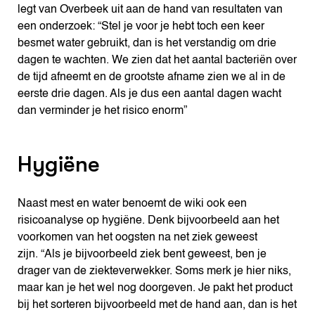
legt van Overbeek uit aan de hand van resultaten van
een onderzoek: “Stel je voor je hebt toch een keer
besmet water gebruikt, dan is het verstandig om drie
dagen te wachten. We zien dat het aantal bacteriën over
de tijd afneemt en de grootste afname zien we al in de
eerste drie dagen. Als je dus een aantal dagen wacht
dan verminder je het risico enorm”
Hygiëne
Naast mest en water benoemt de wiki ook een
risicoanalyse op hygiëne. Denk bijvoorbeeld aan het
voorkomen van het oogsten na net ziek geweest
zijn. “Als je bijvoorbeeld ziek bent geweest, ben je
drager van de ziekteverwekker. Soms merk je hier niks,
maar kan je het wel nog doorgeven. Je pakt het product
bij het sorteren bijvoorbeeld met de hand aan, dan is het