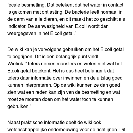
fecale besmetting. Dat betekent dat het water in contact
is gekomen met ontlasting. De bacterie leeft normaal in
de darm van alle dieren, en dit maakt het zo geschikt als
indicator. De aanwezigheid van E.coli wordt dan
weergegeven in het E.coli getal.”
De wiki kan je vervolgens gebruiken om het E.coli getal
te begrijpen. Dit is een belangrijk punt vindt
Wielink. “Telers nemen monsters en weten niet wat het
E.coli getal betekent. Het is dus heel belangrijk dat
telers daar informatie over inwinnen en de uitslag goed
kunnen interpreteren. Op de wiki kunnen ze dan goed
zien wat een reden kan zijn van de besmetting en wat
moet ze moeten doen om het water toch te kunnen
gebruiken.”
Naast praktische informatie deelt de wiki ook
wetenschappelijke onderbouwing voor de richtlijnen. Dit