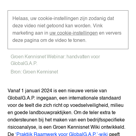
Helaas, uw cookie-instellingen zijn zodanig dat
deze video niet getoond kan worden. Vink
marketing aan in
uw cookie-instellingen
en ververs
deze pagina om de video te tonen.
Groen Kennisnet Webinar: handvatten voor
GlobalG.A.P.
Bron: Groen Kennisnet
Vanaf 1 januari 2024 is een nieuwe versie van
GlobalG.A.P. ingegaan, een internationale standaard
voor de teelt die zich richt op voedselveiligheid, milieu
en goede landbouwpraktijken. Om de teler extra te
ondersteunen bij het maken van een bedrijfsspecifieke
risicoanalyse, is een Groen Kennisnet Wiki ontwikkeld.
De
‘Praktijk Raamwerk voor GlobalG.A.P.’-wiki
geeft