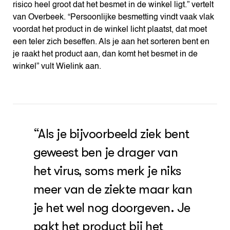
risico heel groot dat het besmet in de winkel ligt.” vertelt
van Overbeek. “Persoonlijke besmetting vindt vaak vlak
voordat het product in de winkel licht plaatst, dat moet
een teler zich beseffen. Als je aan het sorteren bent en
je raakt het product aan, dan komt het besmet in de
winkel” vult Wielink aan.
“Als je bijvoorbeeld ziek bent
geweest ben je drager van
het virus, soms merk je niks
meer van de ziekte maar kan
je het wel nog doorgeven. Je
pakt het product bij het