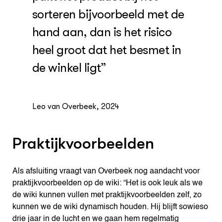
sorteren bijvoorbeeld met de
hand aan, dan is het risico
heel groot dat het besmet in
de winkel ligt”
Leo van Overbeek, 2024
Praktijkvoorbeelden
Als afsluiting vraagt van Overbeek nog aandacht voor
praktijkvoorbeelden op de wiki: “Het is ook leuk als we
de wiki kunnen vullen met praktijkvoorbeelden zelf, zo
kunnen we de wiki dynamisch houden. Hij blijft sowieso
drie jaar in de lucht en we gaan hem regelmatig