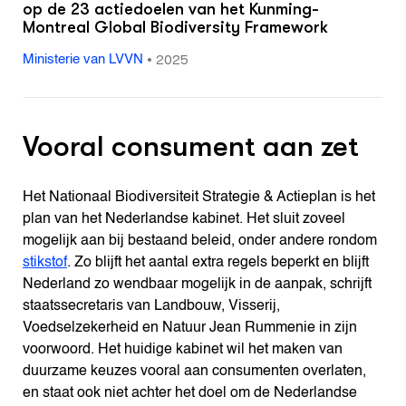
op de 23 actiedoelen van het Kunming-
Montreal Global Biodiversity Framework
•
2025
Ministerie van LVVN
Vooral consument aan zet
Het Nationaal Biodiversiteit Strategie & Actieplan is het
plan van het Nederlandse kabinet. Het sluit zoveel
mogelijk aan bij bestaand beleid, onder andere rondom
stikstof
. Zo blijft het aantal extra regels beperkt en blijft
Nederland zo wendbaar mogelijk in de aanpak, schrijft
staatssecretaris van Landbouw, Visserij,
Voedselzekerheid en Natuur Jean Rummenie in zijn
voorwoord. Het huidige kabinet wil het maken van
duurzame keuzes vooral aan consumenten overlaten,
en staat ook niet achter het doel om de Nederlandse