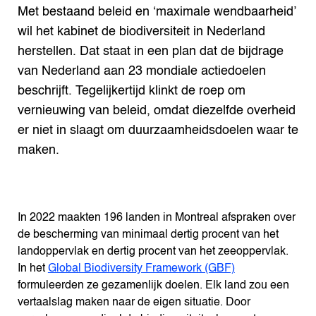
Met bestaand beleid en ‘maximale wendbaarheid’
wil het kabinet de biodiversiteit in Nederland
herstellen. Dat staat in een plan dat de bijdrage
van Nederland aan 23 mondiale actiedoelen
beschrijft. Tegelijkertijd klinkt de roep om
vernieuwing van beleid, omdat diezelfde overheid
er niet in slaagt om duurzaamheidsdoelen waar te
maken.
In 2022 maakten 196 landen in Montreal afspraken over
de bescherming van minimaal dertig procent van het
landoppervlak en dertig procent van het zeeoppervlak.
In het
Global Biodiversity Framework (GBF)
formuleerden ze gezamenlijk doelen. Elk land zou een
vertaalslag maken naar de eigen situatie. Door