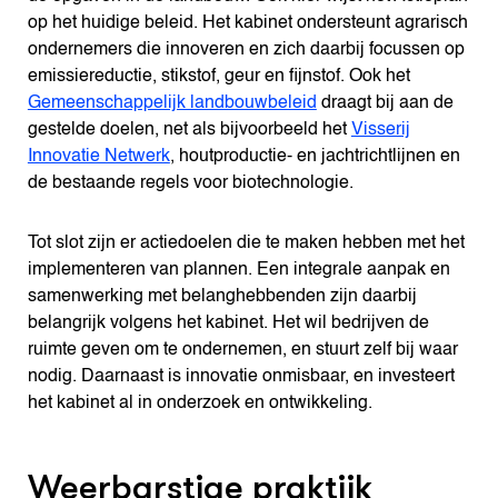
op het huidige beleid. Het kabinet ondersteunt agrarisch
ondernemers die innoveren en zich daarbij focussen op
emissiereductie, stikstof, geur en fijnstof. Ook het
Gemeenschappelijk landbouwbeleid
draagt bij aan de
gestelde doelen, net als bijvoorbeeld het
Visserij
Innovatie Netwerk
, houtproductie- en jachtrichtlijnen en
de bestaande regels voor biotechnologie.
Tot slot zijn er actiedoelen die te maken hebben met het
implementeren van plannen. Een integrale aanpak en
samenwerking met belanghebbenden zijn daarbij
belangrijk volgens het kabinet. Het wil bedrijven de
ruimte geven om te ondernemen, en stuurt zelf bij waar
nodig. Daarnaast is innovatie onmisbaar, en investeert
het kabinet al in onderzoek en ontwikkeling.
Weerbarstige praktijk