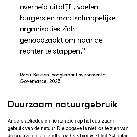
overheid uitblijft, voelen
burgers en maatschappelijke
organisaties zich
genoodzaakt om naar de
rechter te stappen.”
Raoul Beunen, hoogleraar Environmental
Governance, 2025
Duurzaam natuurgebruik
Andere actiedoelen richten zich op het duurzaam
gebruik van de natuur. Die opgave is niet los te zien van
de opgaven in de landbouw. Ook hier wijst het Actieplan