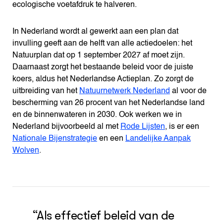
ecologische voetafdruk te halveren.
In Nederland wordt al gewerkt aan een plan dat
invulling geeft aan de helft van alle actiedoelen: het
Natuurplan dat op 1 september 2027 af moet zijn.
Daarnaast zorgt het bestaande beleid voor de juiste
koers, aldus het Nederlandse Actieplan. Zo zorgt de
uitbreiding van het
Natuurnetwerk Nederland
al voor de
bescherming van 26 procent van het Nederlandse land
en de binnenwateren in 2030. Ook werken we in
Nederland bijvoorbeeld al met
Rode Lijsten
, is er een
Nationale Bijenstrategie
en een
Landelijke Aanpak
Wolven
.
“Als effectief beleid van de