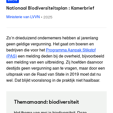
BRON
Nationaal Biodiversiteitsplan : Kamerbrief
•
2025
Ministerie van LVVN
Zo’n drieduizend ondernemers hebben al jarenlang
geen geldige vergunning. Het gaat om boeren en
bedrijven die voor het
Programma Aanpak Stikstof
(PAS)
een melding deden bij de overheid, bijvoorbeeld
een melding van een uitbreiding. Zij hoefden daarvoor
destijds geen vergunning aan te vragen, maar door een
uitspraak van de Raad van State in 2019 moet dat nu
wel. Dat blijkt vooralsnog in de praktijk niet haalbaar.
Themamaand: biodiversiteit