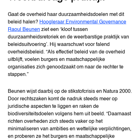
Gaat de overheid haar duurzaamheidsdoelen met dit
beleid halen?
Hoogleraar Environmental Governance
Raoul Beunen
ziet een ‘kloof tussen
duurzaamheidsretoriek en de weerbarstige praktijk van
beleidsuitvoering’. Hij waarschuwt voor falend
overheidsbeleid. “Als effectief beleid van de overheid
uitblijft, voelen burgers en maatschappelijke
organisaties zich genoodzaakt om naar de rechter te
stappen.”
Beunen wijst daarbij op de stikstofcrisis en Natura 2000.
Door rechtszaken komt de nadruk steeds meer op
juridische aspecten te liggen en raken de
biodiversiteitsdoelen volgens hem uit beeld. “Daarnaast
richten overheden zich steeds vaker op het
minimaliseren van ambities en wettelijke verplichtingen,
en proberen ze het burgers en maatschappelijke