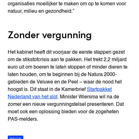
organisaties moeilijker te maken om op te komen voor
natuur, milieu en gezondheid.”
Zonder vergunning
Het kabinet heeft dit voorjaar de eerste stappen gezet
om de stikstofcrisis aan te pakken. Het trekt 2,2 miljard
euro uit om boeren te laten stoppen of minder dieren te
laten houden, om te beginnen bij de Natura 2000-
gebieden de Veluwe en de Peel – waar de nood het
hoogst is. Dit staat in de Kamerbrief
Startpakket
Nederland van het slot
. Minister Wiersma wil na de
zomer een nieuw vergunningstelsel presenteren. Dat
moet ook een oplossing bieden voor de zogeheten
PAS-melders.