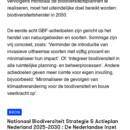
vervolgens mondiaal de biodiversiteitsplannen te
realiseren, moet het uiteindelijke doel bereikt worden:
biodiversiteitsherstel in 2050.
De eerste acht GBF-actiedoelen zijn gericht op het
herstel van natuurgebieden en soorten. Sommige zijn
vrij concreet, zoals: ‘Verminder de introductie van
invasieve uitheemse soorten met vijftig procent en
minimaliseer hun impact’. Of: ‘Integreer biodiversiteit in
alle ruimtelijke planning- en beheerprocessen’. Andere
actiedoelen geven meer ruimte voor eigen invulling,
bijvoorbeeld: ‘Minimaliseer de gevolgen van
klimaatverandering voor de biodiversiteit en bouw
veerkracht op’.
BRON
Nationaal Biodiversiteit Strategie & Actieplan
Nederland 2025-2030 : De Nederlandse inzet