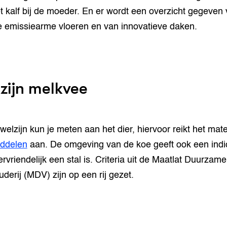
t kalf bij de moeder. En er wordt een overzicht gegeven
 emissiearme vloeren en van innovatieve daken.
zijn melkvee
welzijn kun je meten aan het dier, hiervoor reikt het mate
iddelen
aan. De omgeving van de koe geeft ook een indi
ervriendelijk een stal is. Criteria uit de Maatlat Duurzame
derij (MDV) zijn op een rij gezet.