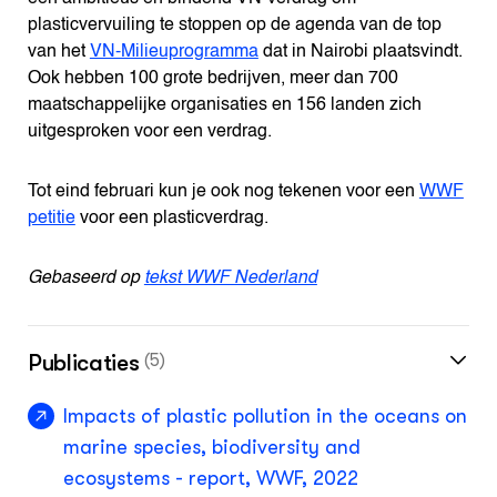
plasticvervuiling te stoppen op de agenda van de top
van het
VN-Milieuprogramma
dat in Nairobi plaatsvindt.
Ook hebben 100 grote bedrijven, meer dan 700
maatschappelijke organisaties en 156 landen zich
uitgesproken voor een verdrag.
Tot eind februari kun je ook nog tekenen voor een
WWF
petitie
voor een plasticverdrag.
Gebaseerd op
tekst WWF Nederland
Publicaties
(5)
Impacts of plastic pollution in the oceans on
marine species, biodiversity and
ecosystems - report, WWF, 2022