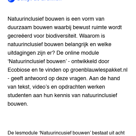
Natuurinclusief bouwen is een vorm van
duurzaam bouwen waarbij bewust ruimte wordt
gecreëerd voor biodiversiteit. Waarom is
natuurinclusief bouwen belangrijk en welke
uitdagingen zijn er? De online module
‘Natuurinclusief bouwen’ - ontwikkeld door
Ecobiose en te vinden op groenblauwlespakket.nl
- geeft antwoord op deze vragen. Aan de hand
van tekst, video’s en opdrachten werken
studenten aan hun kennis van natuurinclusief
bouwen.
De lesmodule ‘Natuurincusief bouwen’ bestaat uit acht