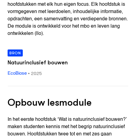
hoofdstukken met elk hun eigen focus. Elk hoofdstuk is
vormgegeven met leerdoelen, inhoudelijke informatie,
opdrachten, een samenvatting en verdiepende bronnen.
De module is ontwikkeld voor het mbo en leven lang
ontwikkelen (llo).
BRON
Natuurinclusief bouwen
•
2025
EcoBiose
Opbouw lesmodule
In het eerste hoofdstuk ‘Wat is natuurinclusief bouwen?’
maken studenten kennis met het begrip natuurinclusief
bouwen. Hoofdstukken twee tot en met zes gaan