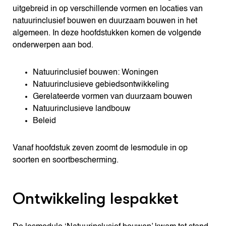
uitgebreid in op verschillende vormen en locaties van
natuurinclusief bouwen en duurzaam bouwen in het
algemeen. In deze hoofdstukken komen de volgende
onderwerpen aan bod.
Natuurinclusief bouwen: Woningen
Natuurinclusieve gebiedsontwikkeling
Gerelateerde vormen van duurzaam bouwen
Natuurinclusieve landbouw
Beleid
Vanaf hoofdstuk zeven zoomt de lesmodule in op
soorten en soortbescherming.
Ontwikkeling lespakket