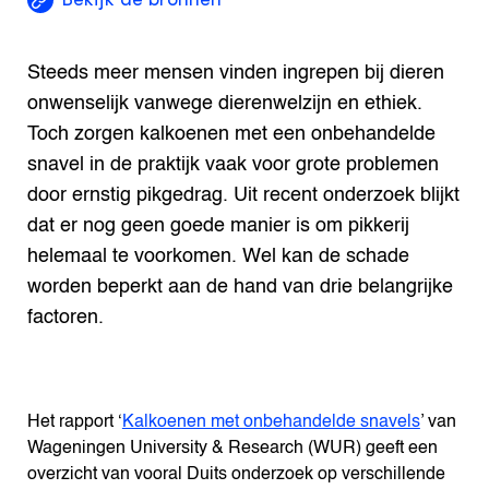
Steeds meer mensen vinden ingrepen bij dieren
onwenselijk vanwege dierenwelzijn en ethiek.
Toch zorgen kalkoenen met een onbehandelde
snavel in de praktijk vaak voor grote problemen
door ernstig pikgedrag. Uit recent onderzoek blijkt
dat er nog geen goede manier is om pikkerij
helemaal te voorkomen. Wel kan de schade
worden beperkt aan de hand van drie belangrijke
factoren.
Het rapport ‘
Kalkoenen met onbehandelde snavels
’ van
Wageningen University & Research (WUR) geeft een
overzicht van vooral Duits onderzoek op verschillende