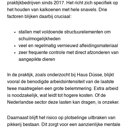
praktijkbedrijven sinds 2017. Het richt zich specifiek op
het houden van kalkoenen met hele snavels. Drie
factoren blijken daarbij cruciaal:
stallen met voldoende structuurelementen om
schuilmogelijkheden
veel en regelmatig vernieuwd afleidingsmateriaal
zeer frequente controle met direct afzonderen van
aangepikte dieren
In de praktijk, zoals onderzocht bij Haus Düsse, blijkt
vooral de benodigde arbeidsintensiteit van de laatste
twee maatregelen een grote belemmering. Extra arbeid
is noodzakelijk, wat leidt tot hogere kosten. Of de
Nederlandse sector deze lasten kan dragen, is onzeker.
Daarnaast blijft het risico op plotselinge uitbraken van
pikkerij bestaan. Dit zorgt voor een aanzienlijke mentale