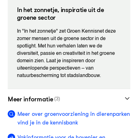
In het zonnetje, inspiratie uit de
groene sector
In "In het zonnetje" zet Groen Kennisnet deze
zomer mensen uit de groene sector in de
spotlight. Met hun verhalen laten we de
diversiteit, passie en creativiteit in het groene
domein zien. Laat je inspireren door
uiteenlopende perspectieven – van
natuurbescherming tot stadslandbouw.
Meer informatie
(3)
Meer over groenvoorziening in dierenparken
vind je in de kennisbank
Vakinformatie voor de hovenier en