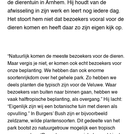
de dierentuin in Arnhem. Hij houdt van de
afwisseling in zijn werk en leert nog iedere dag.
Het stoort hem niet dat bezoekers vooral voor de
dieren komen en heeft daar zo zijn eigen kijk op.
“Natuurlijk komen de meeste bezoekers voor de dieren.
Maar vergis je niet, er komen ook echt bezoekers voor
onze beplanting. We hebben dan ook enorme
soortenrijkdom over het gehele park. Zo hebben we
deels planten die typisch zijn voor de Veluwe. Waar
bezoekers van buiten naar binnen gaan, hebben we
vaak halftropische beplanting, als overgang.” Hij lacht:
“Eigenlijk zijn wij een botanische tuin met dieren als
opvulling.” In Burgers’ Bush zijn er bijvoorbeeld
zeldzame, wilde plantensoorten. Dit gedeelte van het
park bootst zo natuurgetrouw mogelijk een tropisch