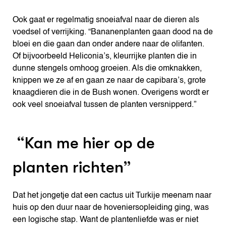
Ook gaat er regelmatig snoeiafval naar de dieren als
voedsel of verrijking. “Bananenplanten gaan dood na de
bloei en die gaan dan onder andere naar de olifanten.
Of bijvoorbeeld Heliconia’s, kleurrijke planten die in
dunne stengels omhoog groeien. Als die omknakken,
knippen we ze af en gaan ze naar de capibara’s, grote
knaagdieren die in de Bush wonen. Overigens wordt er
ook veel snoeiafval tussen de planten versnipperd.”
“Kan me hier op de
planten richten”
Dat het jongetje dat een cactus uit Turkije meenam naar
huis op den duur naar de hoveniersopleiding ging, was
een logische stap. Want de plantenliefde was er niet