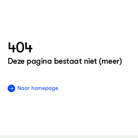
404
Deze pagina bestaat niet (meer)
Naar homepage